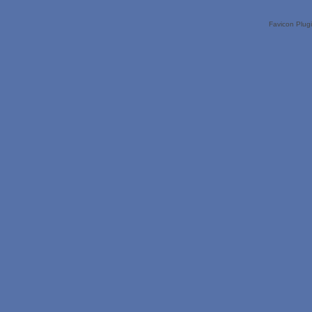
Favicon Plug