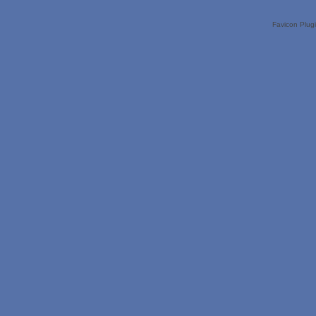
Favicon Plug