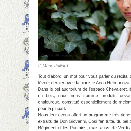
© Marie Julliard
Tout d’abord, un mot pour vous parler du récital
février dernier avec la pianiste Anna Hetmanova e
Dans le bel auditorium de l’espace Chevaleret, à
en bois, nous nous somme produits devan
chaleureux, constitué essentiellement de mél
pour la plupart.
Nous leur avons offert un programme très riche
extraits de Don Giovanni, Cosi fan tutte, du bel c
Régiment et les Puritains, mais aussi de Verdi a