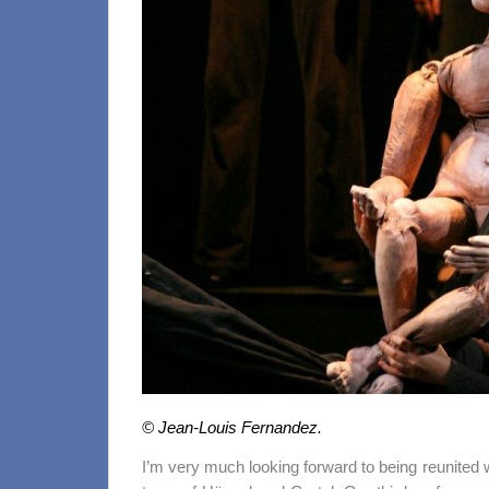
© Jean-Louis Fernandez.
I’m very much looking forward to being reunited wi