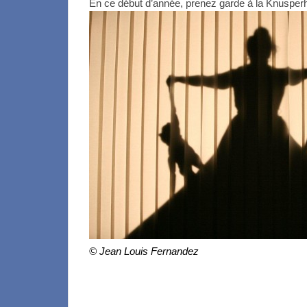
En ce début d’année, prenez garde à la Knuspe
© Jean Louis Fernandez