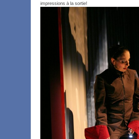
impressions à la sortie!