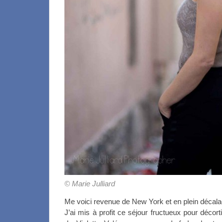
© Marie Julliard
Me voici revenue de New York et en plein décal
J’ai mis à profit ce séjour fructueux pour décorti