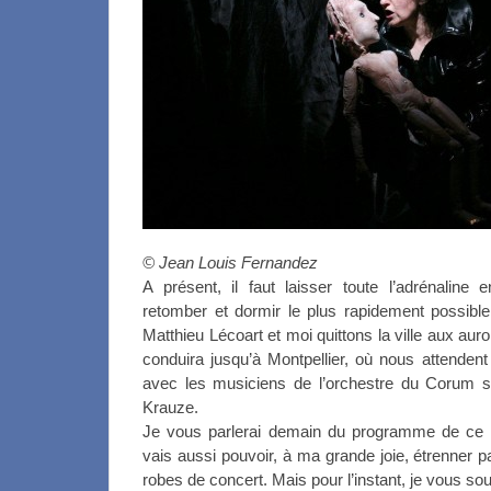
© Jean Louis Fernandez
A présent, il faut laisser toute l’adrénaline
retomber et dormir le plus rapidement possibl
Matthieu Lécoart et moi quittons la ville aux aur
conduira jusqu’à Montpellier, où nous attendent
avec les musiciens de l’orchestre du Corum so
Krauze.
Je vous parlerai demain du programme de ce 
vais aussi pouvoir, à ma grande joie, étrenner 
robes de concert. Mais pour l’instant, je vous so