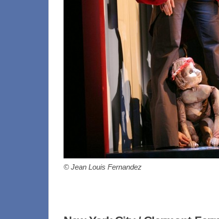
© Jean Louis Fernandez