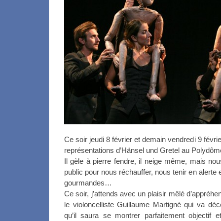
Ce soir jeudi 8 février et demain vendredi 9 fév
représentations d’Hänsel und Gretel au Polydôm
Il gèle à pierre fendre, il neige même, mais no
public pour nous réchauffer, nous tenir en alerte
gourmandes…
Ce soir, j’attends avec un plaisir mêlé d’appréh
le violoncelliste Guillaume Martigné qui va déc
qu’il saura se montrer parfaitement objectif et