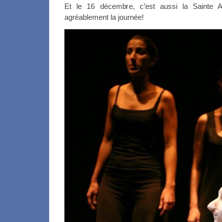
Et le 16 décembre, c’est aussi la Sainte A
agréablement la journée!