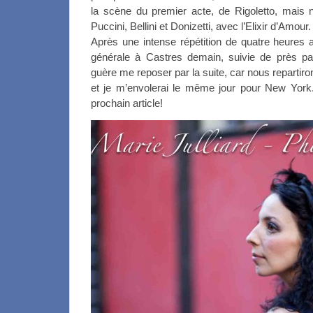
la scène du premier acte, de Rigoletto, mais
Puccini, Bellini et Donizetti, avec l’Elixir d’Amour.
Après une intense répétition de quatre heures a
générale à Castres demain, suivie de près par
guère me reposer par la suite, car nous repartiron
et je m’envolerai le même jour pour New York. 
prochain article!