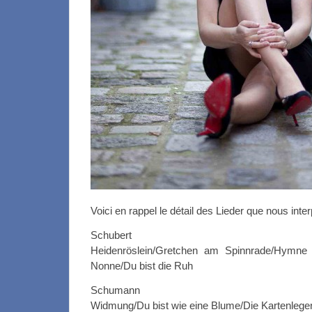
Voici en rappel le détail des Lieder que nous inter
Schubert
Heidenröslein/Gretchen am Spinnrade/Hymne 
Nonne/Du bist die Ruh
Schumann
Widmung/Du bist wie eine Blume/Die Kartenleg