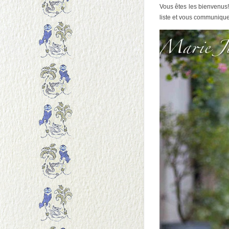
Vous êtes les bienvenus! 
liste et vous communique