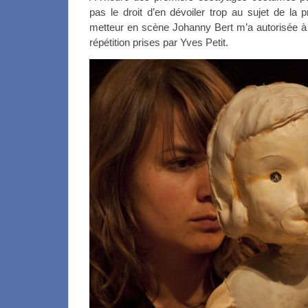
pas le droit d’en dévoiler trop au sujet de la 
metteur en scène Johanny Bert m’a autorisée à
répétition prises par Yves Petit.