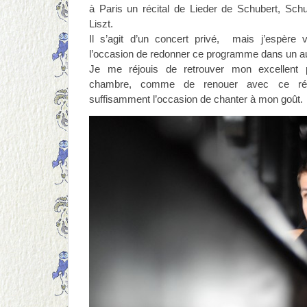
à Paris un récital de Lieder de Schubert, Sc
Liszt.
Il s’agit d’un concert privé, mais j’espère
l’occasion de redonner ce programme dans un 
Je me réjouis de retrouver mon excellent 
chambre, comme de renouer avec ce répe
suffisamment l’occasion de chanter à mon goût.