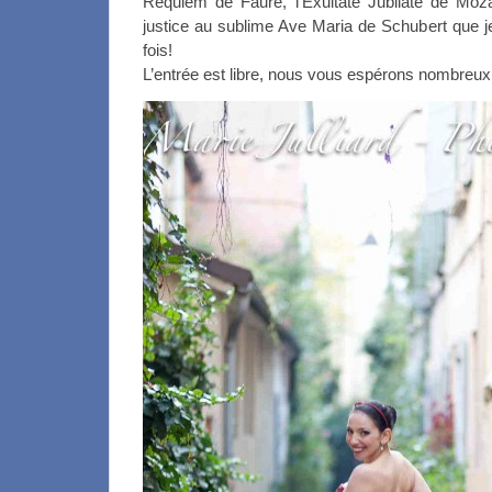
Requiem de Fauré, l’Exultate Jubilate de Mozar
justice au sublime Ave Maria de Schubert que je
fois!
L’entrée est libre, nous vous espérons nombreux