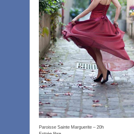
Paroisse Sainte Marguerite – 20h
Entrée libre