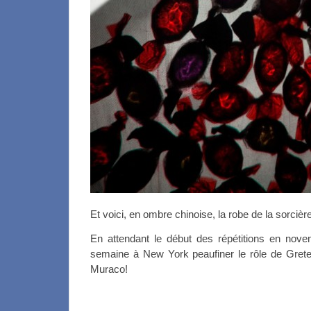
Et voici, en ombre chinoise, la robe de la sorci
En attendant le début des répétitions en novem
semaine à New York peaufiner le rôle de Gre
Muraco!