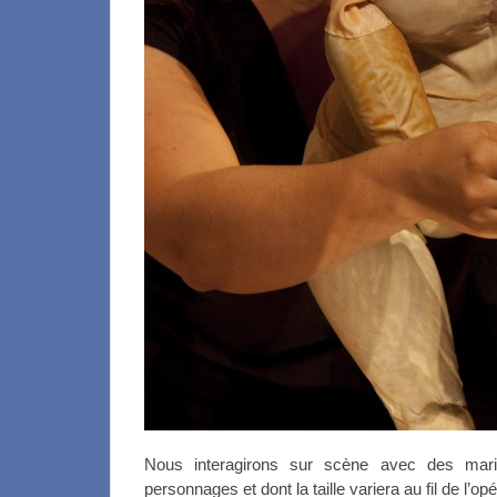
Nous interagirons sur scène avec des mari
personnages et dont la taille variera au fil de l’opé