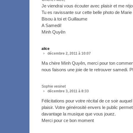
Je viendrai vous écouter avec plaisir et me réjo
Tu es ravissante sur cette belle photo de Marie 
Bisou à toi et Guillaume
A Samedi!
Minh Quyên
alice
décembre 2, 2011 à 10:07
Ma chère Minh Quyên, merci pour ton comment
nous faisons une joie de te retrouver samedi. P
Sophie vesinet
décembre 3, 2011 à 8:33
Félicitations pour votre récital de ce soir auquel
plaisir. Votre générosité envers le public perme
davantage la musique que vous jouez.
Merci pour ce bon moment