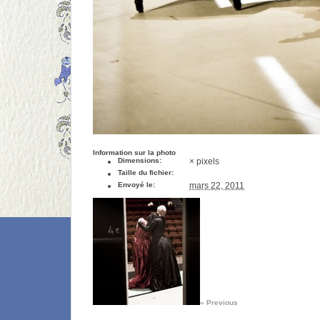
Information sur la photo
Dimensions:
× pixels
Taille du fichier:
Envoyé le:
mars 22, 2011
« Previous