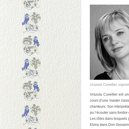
Urszula Cuvellier, sopra
Urszula Cuvellier est 
cours d’une master class
chanteurs. Son interpréta
pu l’écouter sans fondre
Les rôles dans lesquels 
Elvira dans Don Giovann